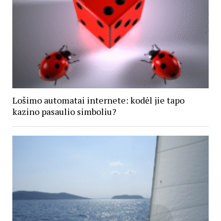
Lošimo automatai internete: kodėl jie tapo
kazino pasaulio simboliu?