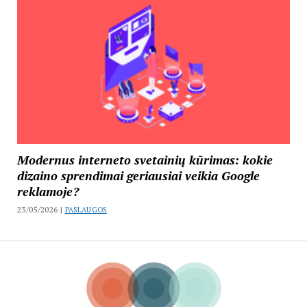
Modernus interneto svetainių kūrimas: kokie
dizaino sprendimai geriausiai veikia Google
reklamoje?
23/05/2026 |
PASLAUGOS