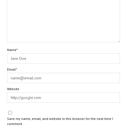
Name*
Email*
Website
Save my name, email, and website in this browser for the next time I
comment.