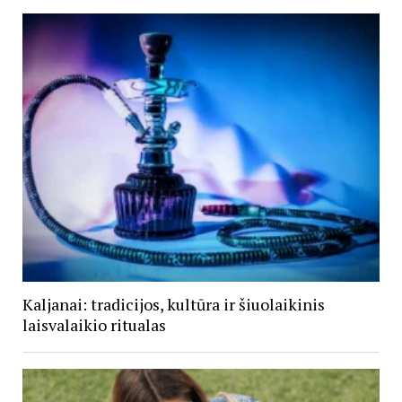
Kaljanai: tradicijos, kultūra ir šiuolaikinis
laisvalaikio ritualas