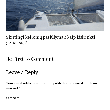
Skirtingi kelionių pasiūlymai: kaip išsirinkti
geriausią?
Be First to Comment
Leave a Reply
Your email address will not be published.
Required fields are
marked
*
Comment