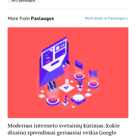
SEO paslaugos
More from
Paslaugos
More posts in Paslaugos »
Modernus interneto svetainių kūrimas: kokie
dizaino sprendimai geriausiai veikia Google