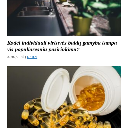
Kodėl individuali virtuvės baldų gamyba tampa
vis populiaresniu pasirinkimu?
27/07/2026 |
NAMAI