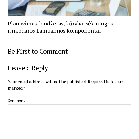
Planavimas, biudžetas, kūryba: sėkmingos
rinkodaros kampanijos komponentai
Be First to Comment
Leave a Reply
Your email address will not be published.
Required fields are
marked
*
Comment