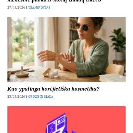
27/05/2026 |
TRANSPORTAS
Kuo ypatinga korėjietiška kosmetika?
23/05/2026 |
GROŽIS IR MADA