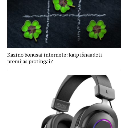
Kazino bonusai internete: kaip išnaudoti
premijas protingai?