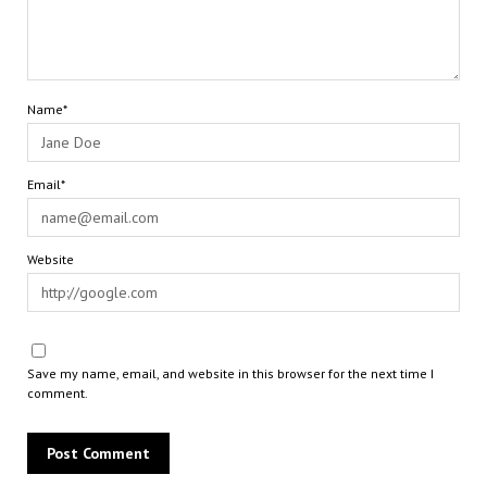
Name*
Email*
Website
Save my name, email, and website in this browser for the next time I
comment.