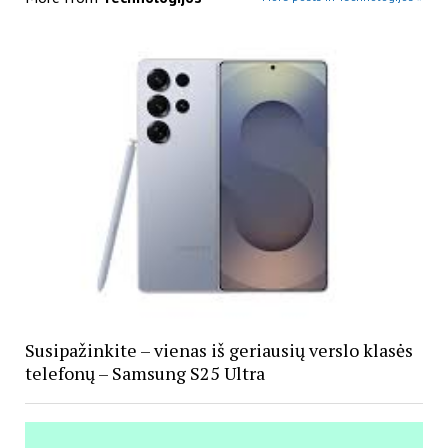
Susipažinkite – vienas iš geriausių verslo klasės
telefonų – Samsung S25 Ultra