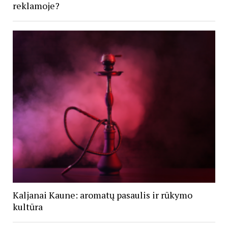
reklamoje?
Kaljanai Kaune: aromatų pasaulis ir rūkymo
kultūra