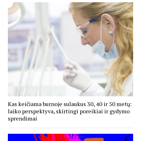
Kas keičiama burnoje sulaukus 30, 40 ir 50 metų:
laiko perspektyva, skirtingi poreikiai ir gydymo
sprendimai