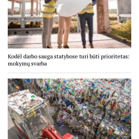
Kodėl darbo sauga statybose turi būti prioritetas:
mokymų svarba