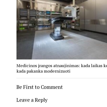
Medicinos įrangos atnaujinimas: kada laikas ke
kada pakanka modernizuoti
Be First to Comment
Leave a Reply