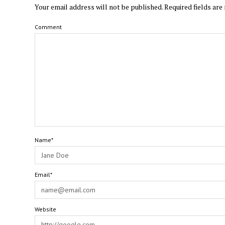
Your email address will not be published.
Required fields ar
Comment
Name*
Email*
Website