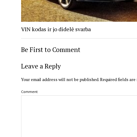
VIN kodas ir jo didelė svarba
Be First to Comment
Leave a Reply
Your email address will not be published.
Required fields ar
Comment