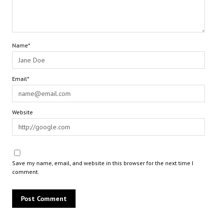
Name*
Email*
Website
Save my name, email, and website in this browser for the next time I
comment.