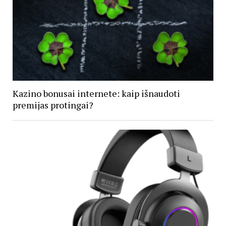
Kazino bonusai internete: kaip išnaudoti
premijas protingai?