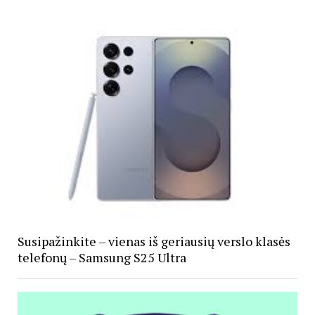
Susipažinkite – vienas iš geriausių verslo klasės
telefonų – Samsung S25 Ultra