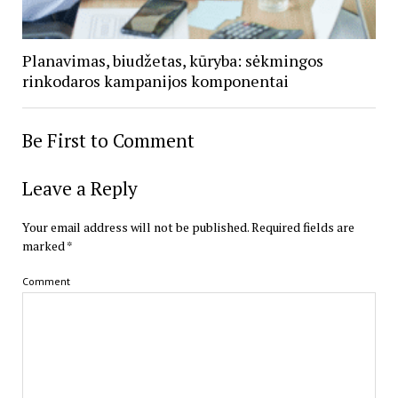
Planavimas, biudžetas, kūryba: sėkmingos
rinkodaros kampanijos komponentai
Be First to Comment
Leave a Reply
Your email address will not be published.
Required fields are
marked
*
Comment