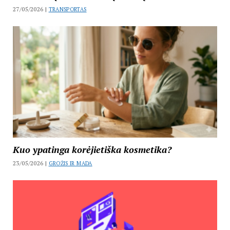
27/05/2026 |
TRANSPORTAS
Kuo ypatinga korėjietiška kosmetika?
23/05/2026 |
GROŽIS IR MADA