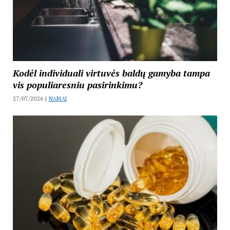
Kodėl individuali virtuvės baldų gamyba tampa
vis populiaresniu pasirinkimu?
27/07/2026 |
NAMAI