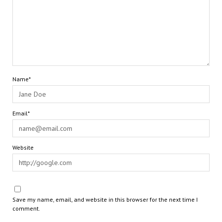
Name*
Email*
Website
Save my name, email, and website in this browser for the next time I
comment.