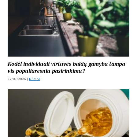
Kodėl individuali virtuvės baldų gamyba tampa
vis populiaresniu pasirinkimu?
27/07/2026 |
NAMAI