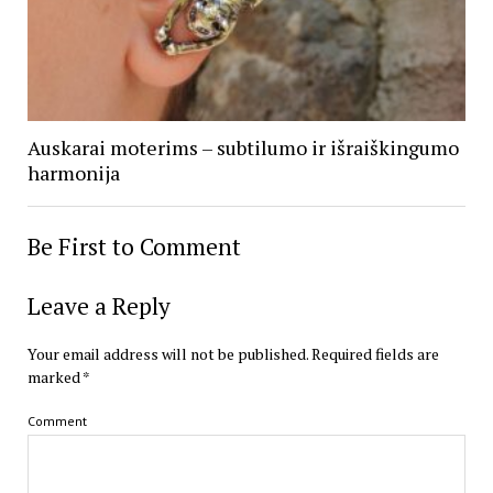
Auskarai moterims – subtilumo ir išraiškingumo
harmonija
Be First to Comment
Leave a Reply
Your email address will not be published.
Required fields are
marked
*
Comment