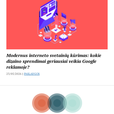
Modernus interneto svetainių kūrimas: kokie
dizaino sprendimai geriausiai veikia Google
reklamoje?
23/05/2026 |
PASLAUGOS