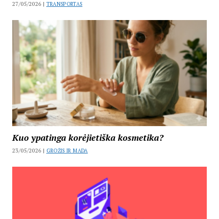
27/05/2026 |
TRANSPORTAS
Kuo ypatinga korėjietiška kosmetika?
23/05/2026 |
GROŽIS IR MADA