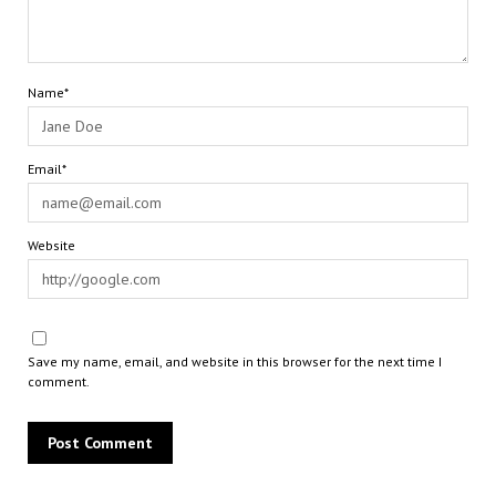
Name*
Email*
Website
Save my name, email, and website in this browser for the next time I
comment.