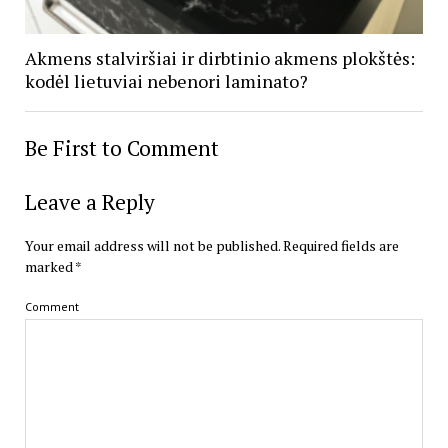
Akmens stalviršiai ir dirbtinio akmens plokštės:
kodėl lietuviai nebenori laminato?
Be First to Comment
Leave a Reply
Your email address will not be published.
Required fields are
marked
*
Comment