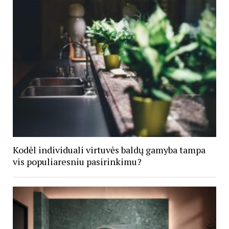
Kodėl individuali virtuvės baldų gamyba tampa
vis populiaresniu pasirinkimu?