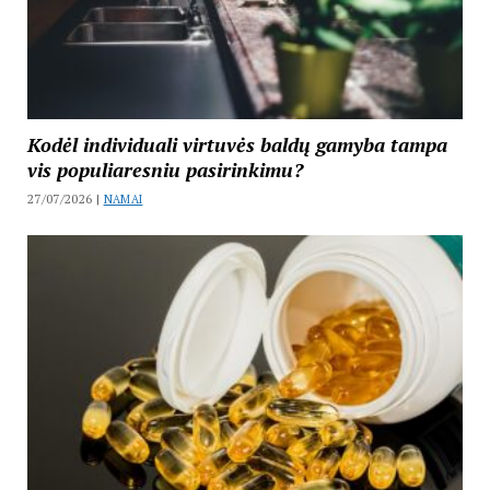
Kodėl individuali virtuvės baldų gamyba tampa
vis populiaresniu pasirinkimu?
27/07/2026 |
NAMAI