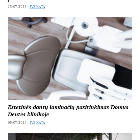
23/07/2026 |
SVEIKATA
Estetinės dantų laminačių pasirinkimas Domus
Dentes klinikoje
05/07/2026 |
SVEIKATA