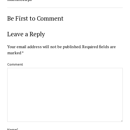
Be First to Comment
Leave a Reply
Your email address will not be published.
Required fields are
marked
*
Comment
Name*