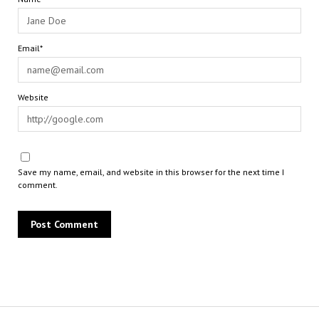
Email*
Website
Save my name, email, and website in this browser for the next time I
comment.