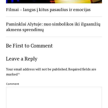
Filmai – langas į kitus pasaulius ir emocijas
Paminklai Alytuje: nuo simbolikos iki ilgaamžių
akmens sprendimų
Be First to Comment
Leave a Reply
Your email address will not be published.
Required fields are
marked
*
Comment