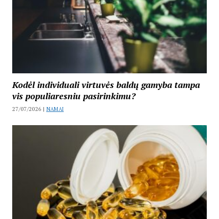
Kodėl individuali virtuvės baldų gamyba tampa
vis populiaresniu pasirinkimu?
27/07/2026 |
NAMAI