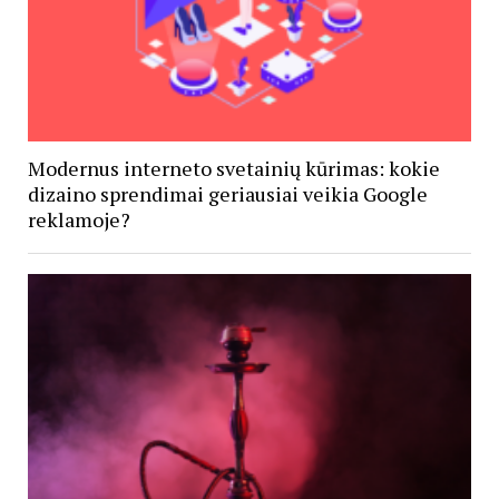
Modernus interneto svetainių kūrimas: kokie
dizaino sprendimai geriausiai veikia Google
reklamoje?