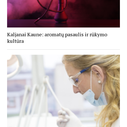
Kaljanai Kaune: aromatų pasaulis ir rūkymo
kultūra