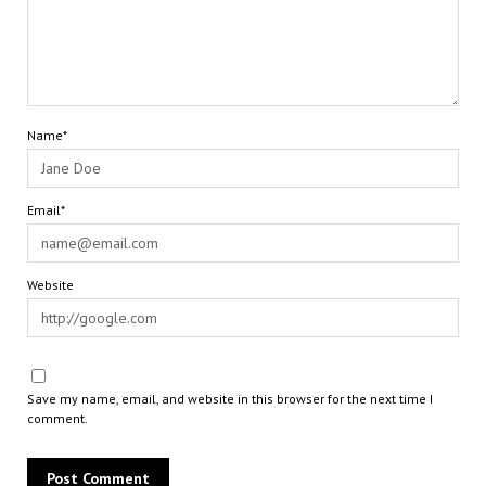
Name*
Email*
Website
Save my name, email, and website in this browser for the next time I
comment.