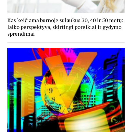
Kas keičiama burnoje sulaukus 30, 40 ir 50 metų:
laiko perspektyva, skirtingi poreikiai ir gydymo
sprendimai