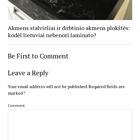
Akmens stalviršiai ir dirbtinio akmens plokštės:
kodėl lietuviai nebenori laminato?
Be First to Comment
Leave a Reply
Your email address will not be published.
Required fields are
marked
*
Comment