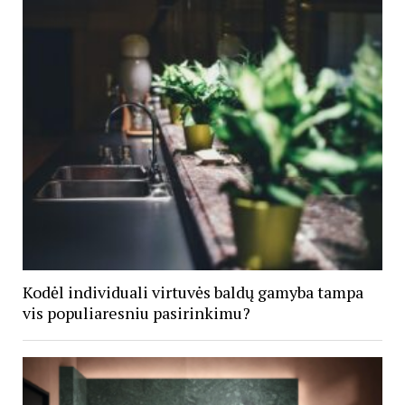
Kodėl individuali virtuvės baldų gamyba tampa
vis populiaresniu pasirinkimu?