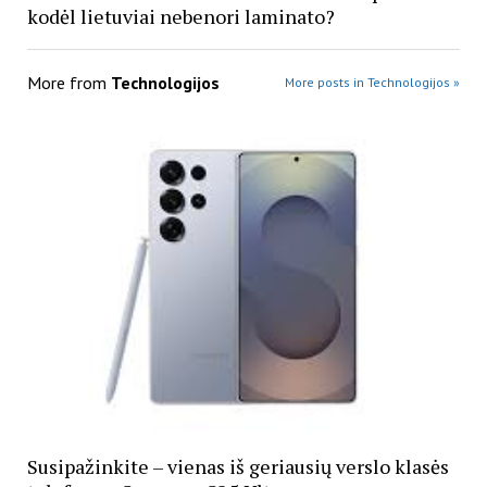
kodėl lietuviai nebenori laminato?
More from
Technologijos
More posts in Technologijos »
Susipažinkite – vienas iš geriausių verslo klasės