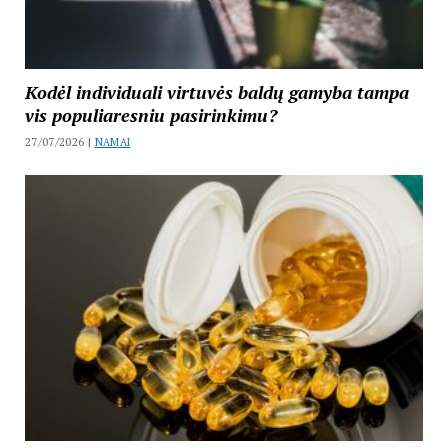
Kodėl individuali virtuvės baldų gamyba tampa
vis populiaresniu pasirinkimu?
27/07/2026 |
NAMAI