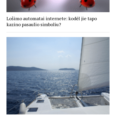
Lošimo automatai internete: kodėl jie tapo
kazino pasaulio simboliu?