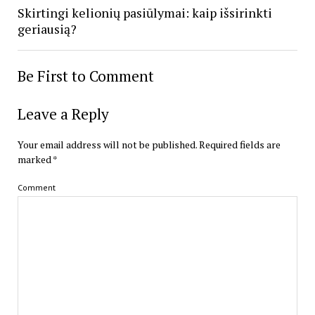
Skirtingi kelionių pasiūlymai: kaip išsirinkti
geriausią?
Be First to Comment
Leave a Reply
Your email address will not be published.
Required fields are
marked
*
Comment