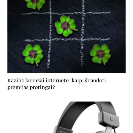
Kazino bonusai internete: kaip išnaudoti
premijas protingai?