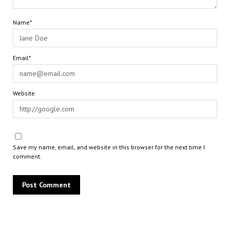
Name*
Email*
Website
Save my name, email, and website in this browser for the next time I
comment.