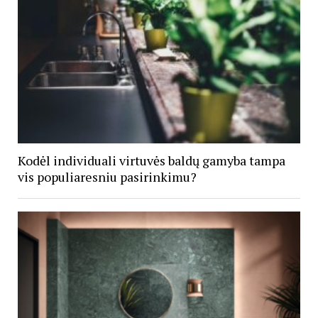
Kodėl individuali virtuvės baldų gamyba tampa
vis populiaresniu pasirinkimu?