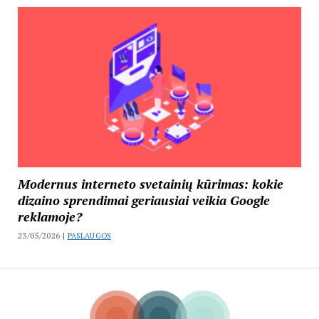
Modernus interneto svetainių kūrimas: kokie
dizaino sprendimai geriausiai veikia Google
reklamoje?
23/05/2026 |
PASLAUGOS