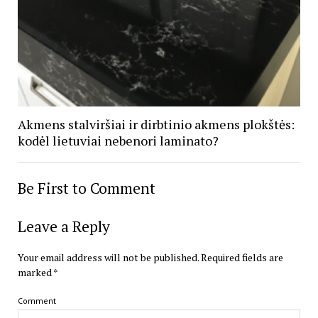
Akmens stalviršiai ir dirbtinio akmens plokštės:
kodėl lietuviai nebenori laminato?
Be First to Comment
Leave a Reply
Your email address will not be published.
Required fields are
marked
*
Comment