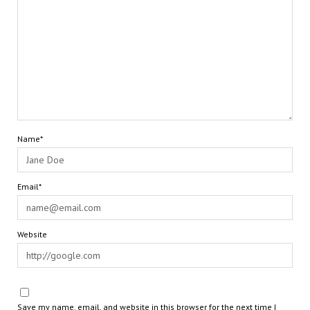
Name*
Email*
Website
Save my name, email, and website in this browser for the next time I