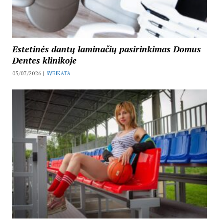
Estetinės dantų laminačių pasirinkimas Domus
Dentes klinikoje
05/07/2026 |
SVEIKATA