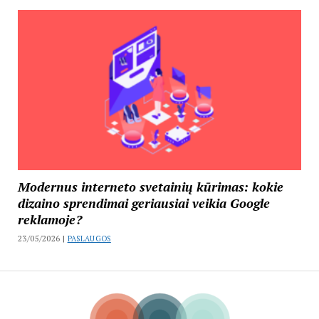
Modernus interneto svetainių kūrimas: kokie
dizaino sprendimai geriausiai veikia Google
reklamoje?
23/05/2026 |
PASLAUGOS