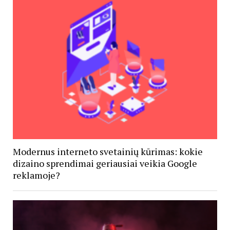
Modernus interneto svetainių kūrimas: kokie
dizaino sprendimai geriausiai veikia Google
reklamoje?