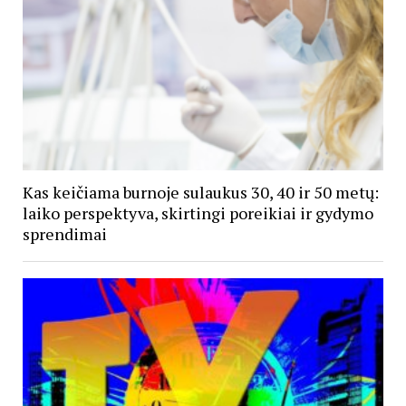
Kas keičiama burnoje sulaukus 30, 40 ir 50 metų:
laiko perspektyva, skirtingi poreikiai ir gydymo
sprendimai