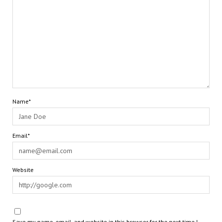
Name*
Email*
Website
Save my name, email, and website in this browser for the next time I