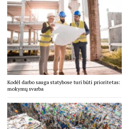
Kodėl darbo sauga statybose turi būti prioritetas:
mokymų svarba