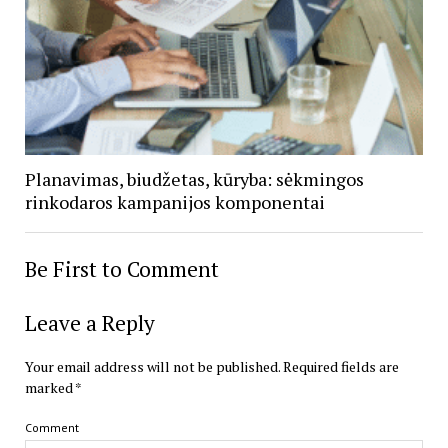
Planavimas, biudžetas, kūryba: sėkmingos
rinkodaros kampanijos komponentai
Be First to Comment
Leave a Reply
Your email address will not be published.
Required fields are
marked
*
Comment