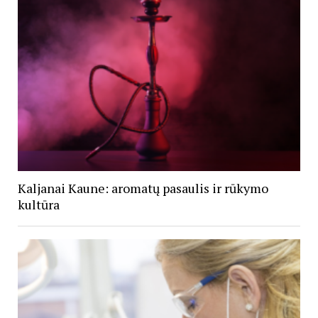
Kaljanai Kaune: aromatų pasaulis ir rūkymo
kultūra