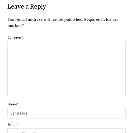
Leave a Reply
Your email address will not be published.
Required fields are
marked
*
Comment
Name*
Email*