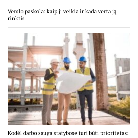
Verslo paskola: kaip ji veikia ir kada verta ją
rinktis
Kodėl darbo sauga statybose turi būti prioritetas: