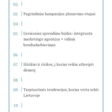
Pagrindiniai kampanijos planavimo etapai
Geriausias sprendimo būdas: integruota
marketingo agentūra + vidinis
bendradarbiavimas
Iššūkiai ir rizikos, į kurias reikia atkreipti
dėmesį
Tarptautinės tendencijos, kurias verta sekti
Lietuvoje