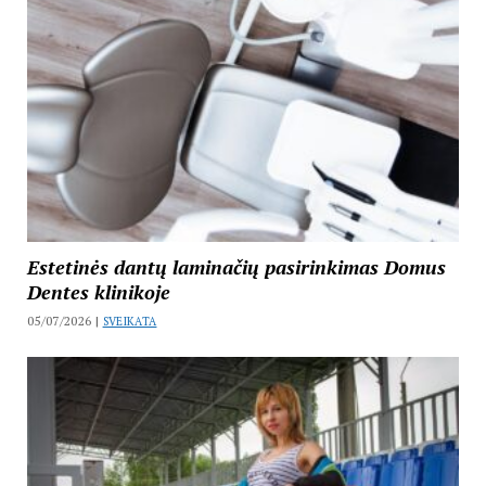
Estetinės dantų laminačių pasirinkimas Domus
Dentes klinikoje
05/07/2026 |
SVEIKATA