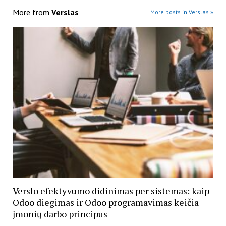
More from
Verslas
More posts in Verslas »
Verslo efektyvumo didinimas per sistemas: kaip
Odoo diegimas ir Odoo programavimas keičia
įmonių darbo principus