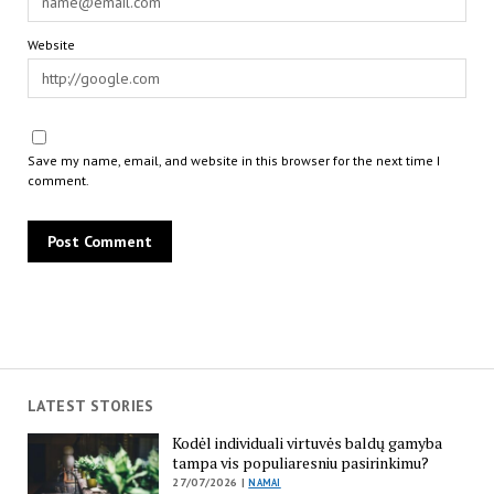
Website
Save my name, email, and website in this browser for the next time I
comment.
LATEST STORIES
Kodėl individuali virtuvės baldų gamyba
tampa vis populiaresniu pasirinkimu?
27/07/2026 |
NAMAI