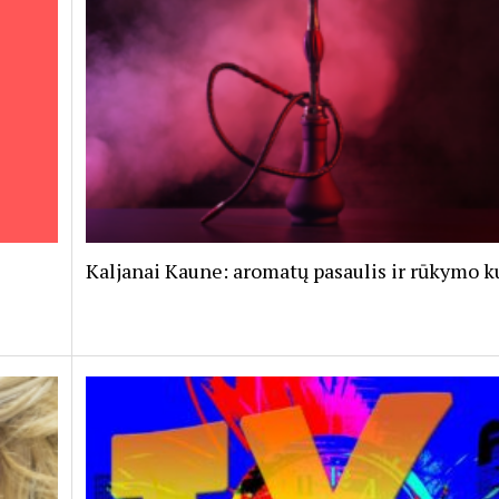
Kaljanai Kaune: aromatų pasaulis ir rūkymo k