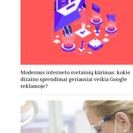
Modernus interneto svetainių kūrimas: kokie
dizaino sprendimai geriausiai veikia Google
reklamoje?