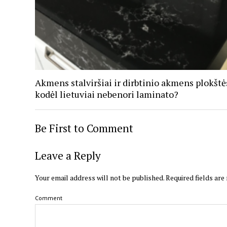
Akmens stalviršiai ir dirbtinio akmens plokštė
kodėl lietuviai nebenori laminato?
Be First to Comment
Leave a Reply
Your email address will not be published.
Required fields ar
Comment