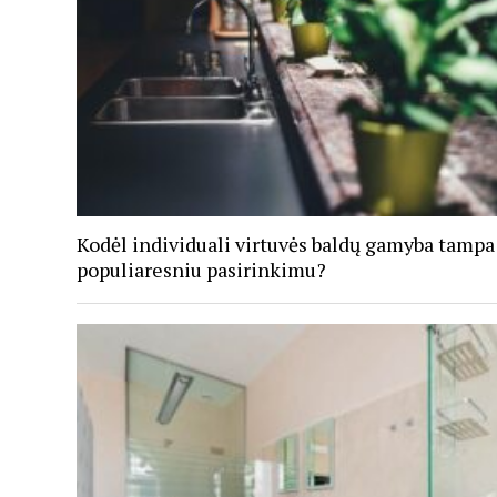
Kodėl individuali virtuvės baldų gamyba tampa
populiaresniu pasirinkimu?