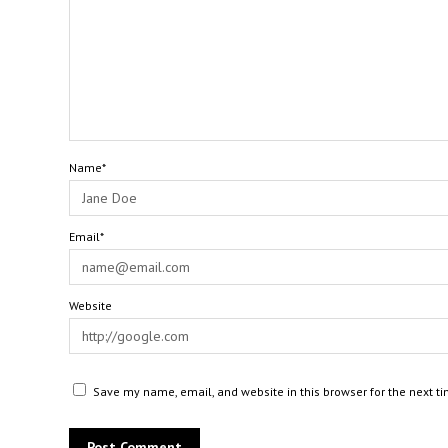
Name*
Email*
Website
Save my name, email, and website in this browser for the next t