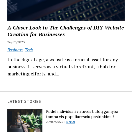
A Closer Look to The Challenges of DIY Website
Creation for Businesses
26/07/2023
Business
Tech
In the digital age, a website is a crucial asset for any
business. It serves as a virtual storefront, a hub for
marketing efforts, and...
LATEST STORIES
Kodėl individuali virtuvės baldų gamyba
tampa vis populiaresniu pasirinkimu?
27/07/2026 |
NAMAI