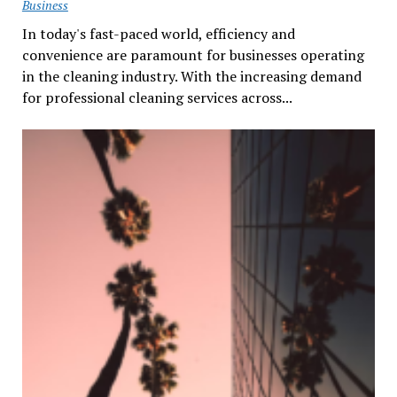
Business
In today's fast-paced world, efficiency and
convenience are paramount for businesses operating
in the cleaning industry. With the increasing demand
for professional cleaning services across...