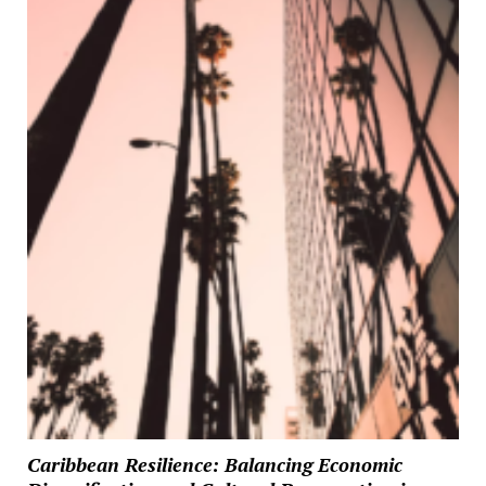
Caribbean Resilience: Balancing Economic