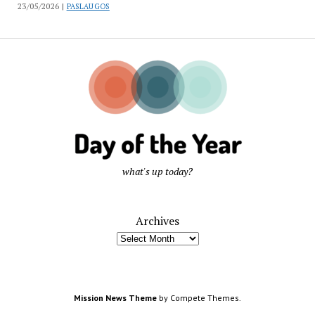
23/05/2026 |
PASLAUGOS
what's up today?
Archives
Mission News Theme
by Compete Themes.