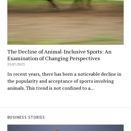
The Decline of Animal-Inclusive Sports: An
Examination of Changing Perspectives
25/07/2023
In recent years, there has been a noticeable decline in
the popularity and acceptance of sports involving
animals. This trend is not confined to a…
BUSINESS STORIES