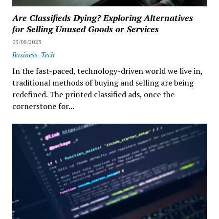
Are Classifieds Dying? Exploring Alternatives
for Selling Unused Goods or Services
03/08/2023
Business
Tech
In the fast-paced, technology-driven world we live in,
traditional methods of buying and selling are being
redefined. The printed classified ads, once the
cornerstone for...