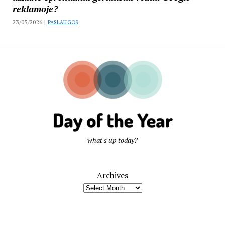
reklamoje?
23/05/2026 |
PASLAUGOS
what's up today?
Archives