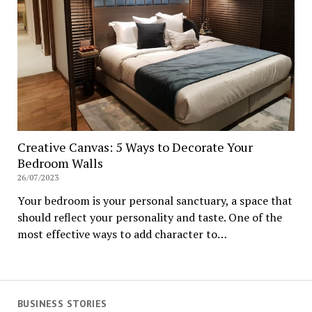
Creative Canvas: 5 Ways to Decorate Your
Bedroom Walls
26/07/2023
Your bedroom is your personal sanctuary, a space that
should reflect your personality and taste. One of the
most effective ways to add character to…
BUSINESS STORIES