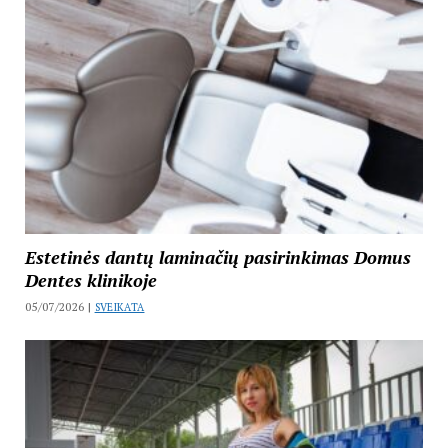
Estetinės dantų laminačių pasirinkimas Domus
Dentes klinikoje
05/07/2026 |
SVEIKATA