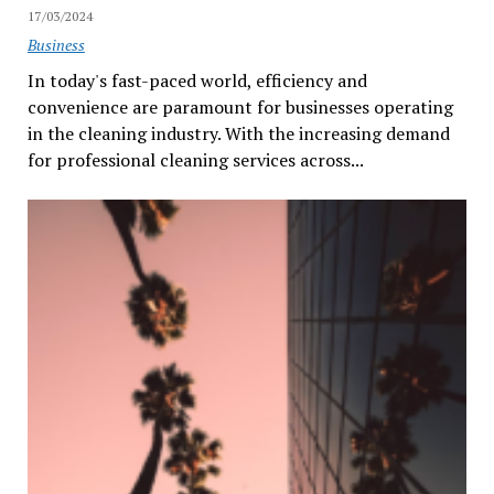
17/03/2024
Business
In today's fast-paced world, efficiency and
convenience are paramount for businesses operating
in the cleaning industry. With the increasing demand
for professional cleaning services across...