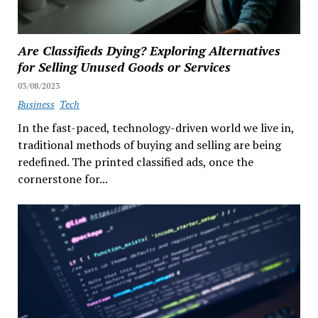
Are Classifieds Dying? Exploring Alternatives
for Selling Unused Goods or Services
03/08/2023
Business
Tech
In the fast-paced, technology-driven world we live in,
traditional methods of buying and selling are being
redefined. The printed classified ads, once the
cornerstone for...