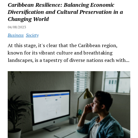
Caribbean Resilience: Balancing Economic
Diversification and Cultural Preservation in a
Changing World
04/08/2023
Business
Society
At this stage, it's clear that the Caribbean region,
known for its vibrant culture and breathtaking
landscapes, is a tapestry of diverse nations each with...