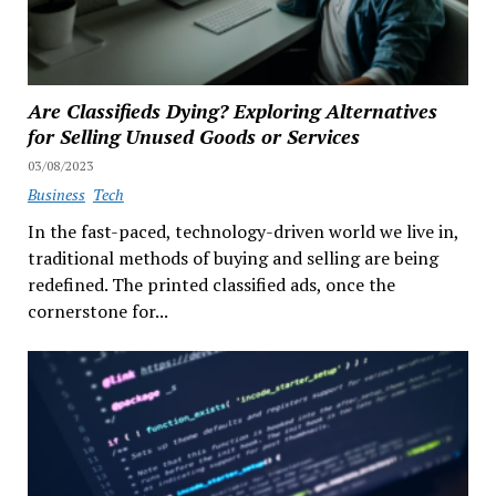
Are Classifieds Dying? Exploring Alternatives
for Selling Unused Goods or Services
03/08/2023
Business
Tech
In the fast-paced, technology-driven world we live in,
traditional methods of buying and selling are being
redefined. The printed classified ads, once the
cornerstone for...