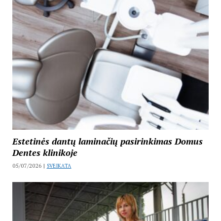
Estetinės dantų laminačių pasirinkimas Domus
Dentes klinikoje
05/07/2026 |
SVEIKATA