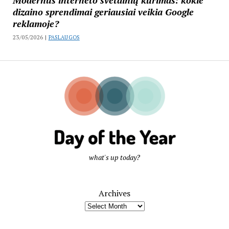
dizaino sprendimai geriausiai veikia Google
reklamoje?
23/05/2026 |
PASLAUGOS
what's up today?
Archives