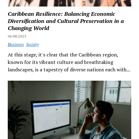
Caribbean Resilience: Balancing Economic
Diversification and Cultural Preservation in a
Changing World
04/08/2023
Business
Society
At this stage, it's clear that the Caribbean region,
known for its vibrant culture and breathtaking
landscapes, is a tapestry of diverse nations each with...