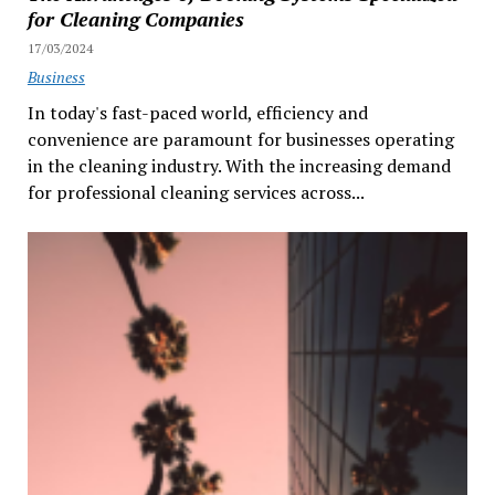
for Cleaning Companies
17/03/2024
Business
In today's fast-paced world, efficiency and
convenience are paramount for businesses operating
in the cleaning industry. With the increasing demand
for professional cleaning services across...