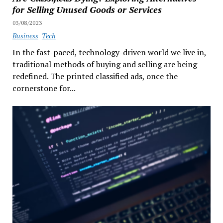
for Selling Unused Goods or Services
03/08/2023
Business
Tech
In the fast-paced, technology-driven world we live in,
traditional methods of buying and selling are being
redefined. The printed classified ads, once the
cornerstone for...