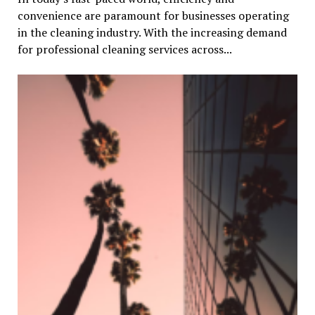
convenience are paramount for businesses operating
in the cleaning industry. With the increasing demand
for professional cleaning services across...