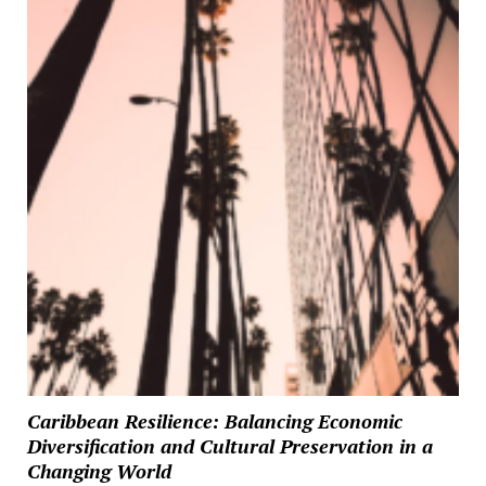
Caribbean Resilience: Balancing Economic
Diversification and Cultural Preservation in a
Changing World