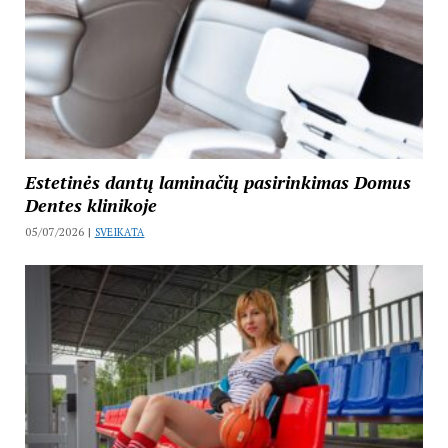
Estetinės dantų laminačių pasirinkimas Domus
Dentes klinikoje
05/07/2026 |
SVEIKATA