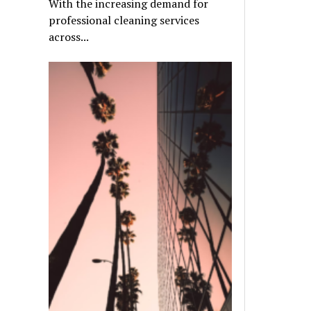
With the increasing demand for
professional cleaning services
across...