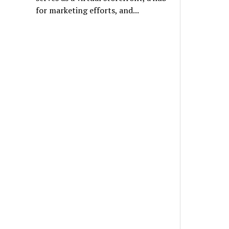
for marketing efforts, and...