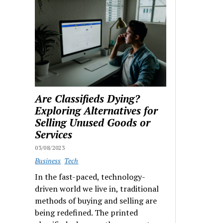
Are Classifieds Dying?
Exploring Alternatives for
Selling Unused Goods or
Services
03/08/2023
Business
Tech
In the fast-paced, technology-
driven world we live in, traditional
methods of buying and selling are
being redefined. The printed