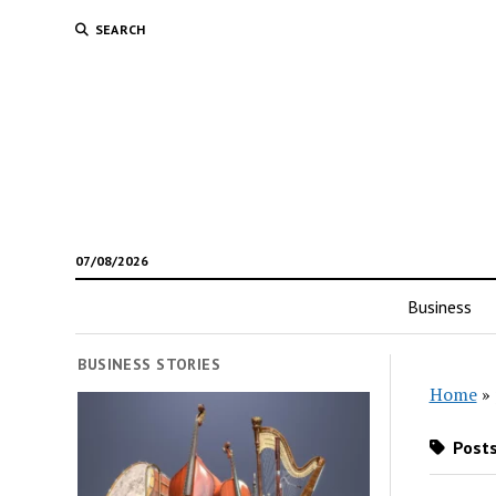
SEARCH
07/08/2026
Business
BUSINESS STORIES
Home
»
Posts