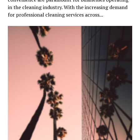
in the cleaning industry. With the increasing demand
for professional cleaning services across...