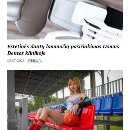
Estetinės dantų laminačių pasirinkimas Domus
Dentes klinikoje
05/07/2026 |
SVEIKATA