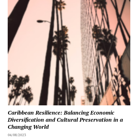
Caribbean Resilience: Balancing Economic
Diversification and Cultural Preservation in a
Changing World
04/08/2023