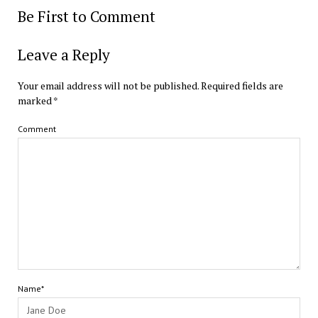
Be First to Comment
Leave a Reply
Your email address will not be published.
Required fields are
marked
*
Comment
Name*