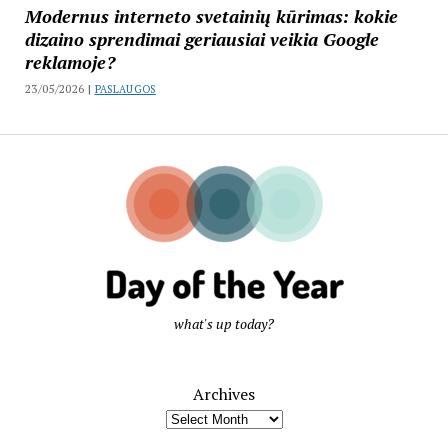
Modernus interneto svetainių kūrimas: kokie
dizaino sprendimai geriausiai veikia Google
reklamoje?
23/05/2026 |
PASLAUGOS
what's up today?
Archives