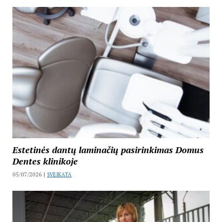
Estetinės dantų laminačių pasirinkimas Domus
Dentes klinikoje
05/07/2026 |
SVEIKATA