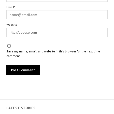
Email*
Website
Save my name, email, and website in this browser for the next time I
comment.
LATEST STORIES