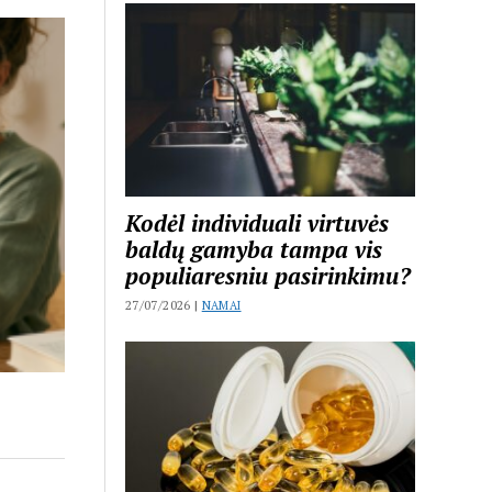
Kodėl individuali virtuvės
baldų gamyba tampa vis
populiaresniu pasirinkimu?
27/07/2026 |
NAMAI