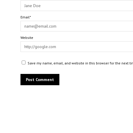
Email*
Website
Save my name, email, and website in this browser for the next t