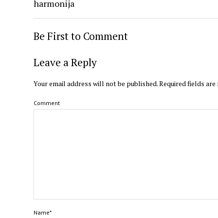
harmonija
Be First to Comment
Leave a Reply
Your email address will not be published.
Required fields ar
Comment
Name*