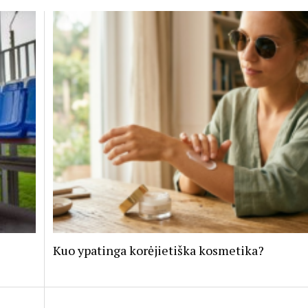
Kuo ypatinga korėjietiška kosmetika?