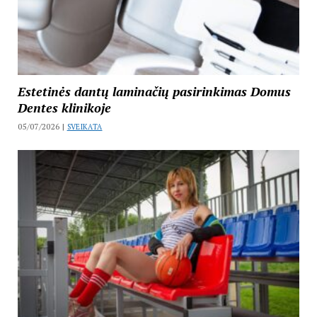
Estetinės dantų laminačių pasirinkimas Domus
Dentes klinikoje
05/07/2026 |
SVEIKATA