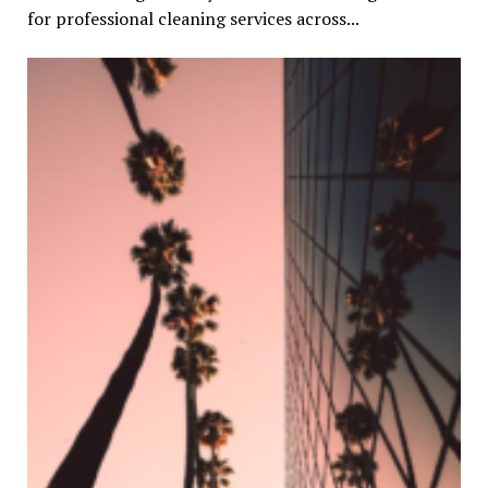
for professional cleaning services across...