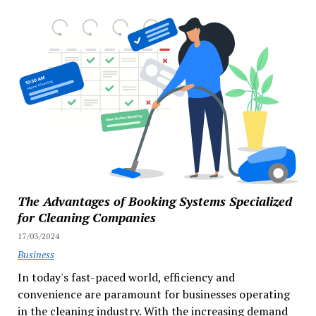
The Advantages of Booking Systems Specialized
for Cleaning Companies
17/03/2024
Business
In today's fast-paced world, efficiency and
convenience are paramount for businesses operating
in the cleaning industry. With the increasing demand