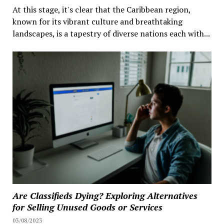
At this stage, it's clear that the Caribbean region,
known for its vibrant culture and breathtaking
landscapes, is a tapestry of diverse nations each with...
Are Classifieds Dying? Exploring Alternatives
for Selling Unused Goods or Services
03/08/2023