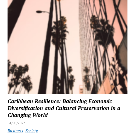
Caribbean Resilience: Balancing Economic
Diversification and Cultural Preservation in a
Changing World
04/08/2023
Business
Society