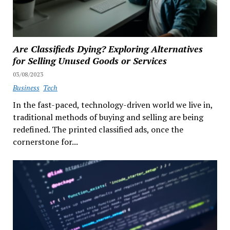
Are Classifieds Dying? Exploring Alternatives
for Selling Unused Goods or Services
03/08/2023
Business
Tech
In the fast-paced, technology-driven world we live in,
traditional methods of buying and selling are being
redefined. The printed classified ads, once the
cornerstone for...