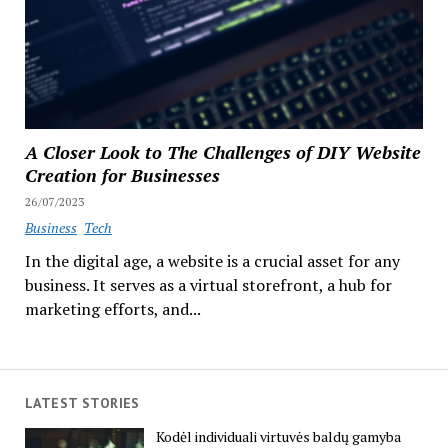
A Closer Look to The Challenges of DIY Website
Creation for Businesses
26/07/2023
Business
Tech
In the digital age, a website is a crucial asset for any
business. It serves as a virtual storefront, a hub for
marketing efforts, and...
LATEST STORIES
Kodėl individuali virtuvės baldų gamyba