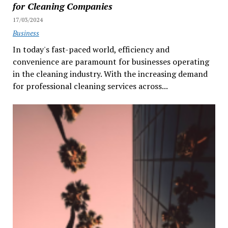
for Cleaning Companies
17/03/2024
Business
In today's fast-paced world, efficiency and
convenience are paramount for businesses operating
in the cleaning industry. With the increasing demand
for professional cleaning services across...