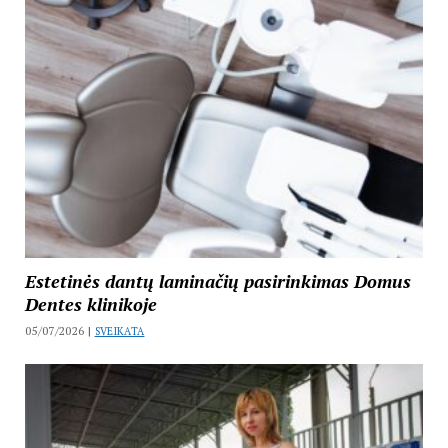
Estetinės dantų laminačių pasirinkimas Domus
Dentes klinikoje
05/07/2026 |
SVEIKATA