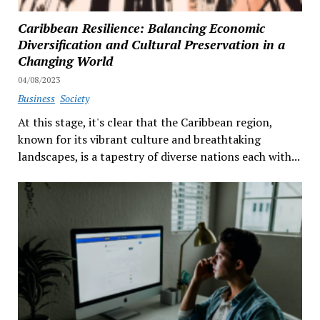
Caribbean Resilience: Balancing Economic
Diversification and Cultural Preservation in a
Changing World
04/08/2023
Business
Society
At this stage, it's clear that the Caribbean region,
known for its vibrant culture and breathtaking
landscapes, is a tapestry of diverse nations each with...