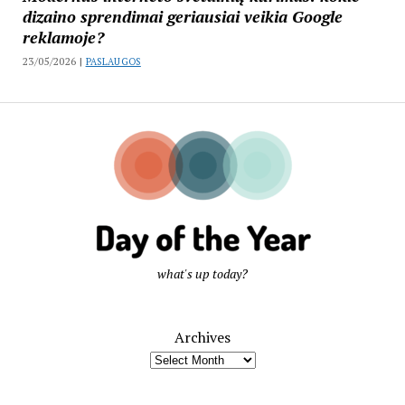
dizaino sprendimai geriausiai veikia Google
reklamoje?
23/05/2026 |
PASLAUGOS
what's up today?
Archives