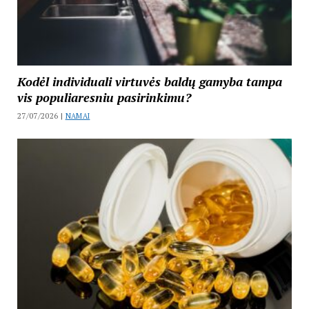
Kodėl individuali virtuvės baldų gamyba tampa
vis populiaresniu pasirinkimu?
27/07/2026 |
NAMAI