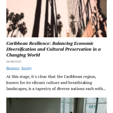
Caribbean Resilience: Balancing Economic
Diversification and Cultural Preservation in a
Changing World
04/08/2023
Business
Society
At this stage, it's clear that the Caribbean region,
known for its vibrant culture and breathtaking
landscapes, is a tapestry of diverse nations each with...