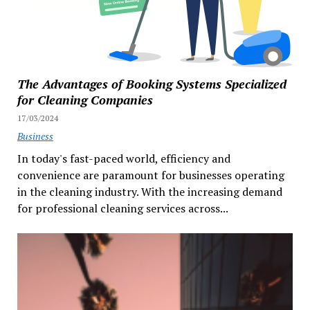
The Advantages of Booking Systems Specialized
for Cleaning Companies
17/03/2024
Business
In today's fast-paced world, efficiency and
convenience are paramount for businesses operating
in the cleaning industry. With the increasing demand
for professional cleaning services across...