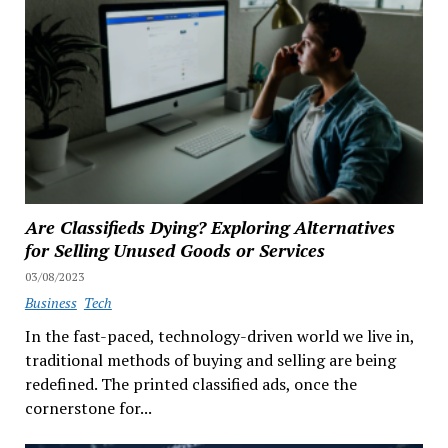
Are Classifieds Dying? Exploring Alternatives
for Selling Unused Goods or Services
03/08/2023
Business
Tech
In the fast-paced, technology-driven world we live in,
traditional methods of buying and selling are being
redefined. The printed classified ads, once the
cornerstone for...