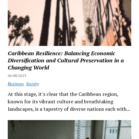
Caribbean Resilience: Balancing Economic
Diversification and Cultural Preservation in a
Changing World
04/08/2023
Business
Society
At this stage, it's clear that the Caribbean region,
known for its vibrant culture and breathtaking
landscapes, is a tapestry of diverse nations each with...