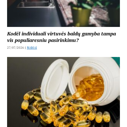
Kodėl individuali virtuvės baldų gamyba tampa
vis populiaresniu pasirinkimu?
27/07/2026 |
NAMAI