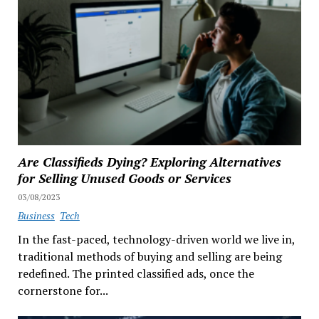
Are Classifieds Dying? Exploring Alternatives
for Selling Unused Goods or Services
03/08/2023
Business
Tech
In the fast-paced, technology-driven world we live in,
traditional methods of buying and selling are being
redefined. The printed classified ads, once the
cornerstone for...