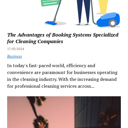
The Advantages of Booking Systems Specialized
for Cleaning Companies
17/03/2024
Business
In today's fast-paced world, efficiency and
convenience are paramount for businesses operating
in the cleaning industry. With the increasing demand
for professional cleaning services across...