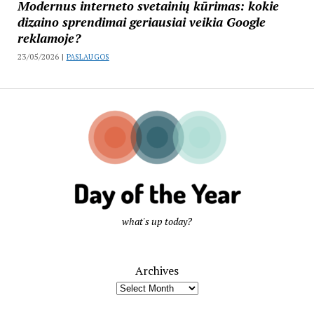
Modernus interneto svetainių kūrimas: kokie
dizaino sprendimai geriausiai veikia Google
reklamoje?
23/05/2026 |
PASLAUGOS
what's up today?
Archives