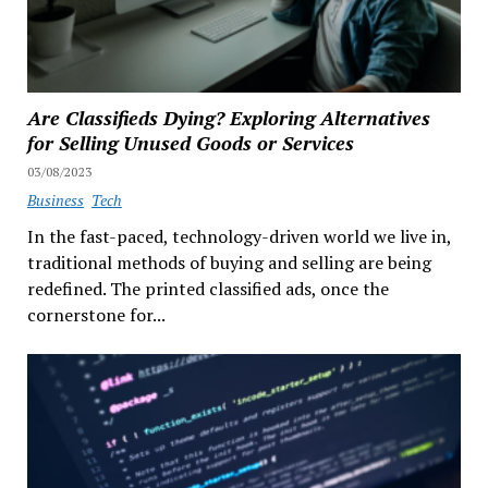
Are Classifieds Dying? Exploring Alternatives
for Selling Unused Goods or Services
03/08/2023
Business
Tech
In the fast-paced, technology-driven world we live in,
traditional methods of buying and selling are being
redefined. The printed classified ads, once the
cornerstone for...