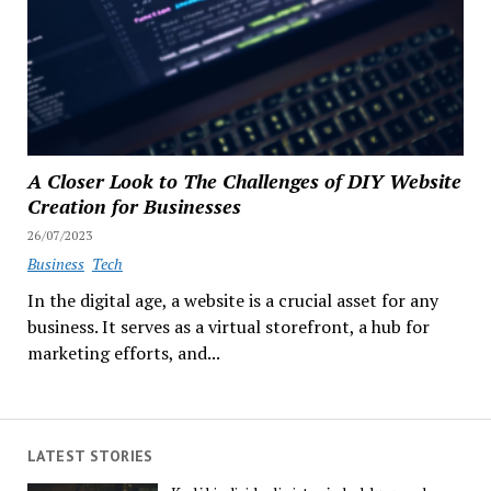
A Closer Look to The Challenges of DIY Website
Creation for Businesses
26/07/2023
Business
Tech
In the digital age, a website is a crucial asset for any
business. It serves as a virtual storefront, a hub for
marketing efforts, and...
LATEST STORIES