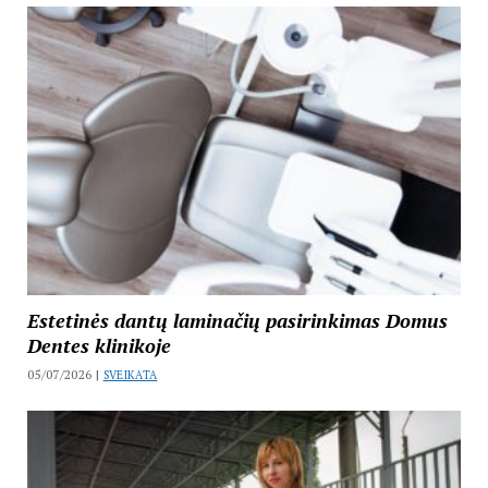
Estetinės dantų laminačių pasirinkimas Domus
Dentes klinikoje
05/07/2026 |
SVEIKATA