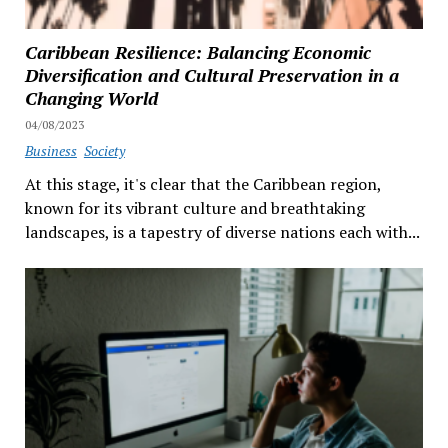
Caribbean Resilience: Balancing Economic
Diversification and Cultural Preservation in a
Changing World
04/08/2023
Business
Society
At this stage, it's clear that the Caribbean region,
known for its vibrant culture and breathtaking
landscapes, is a tapestry of diverse nations each with...