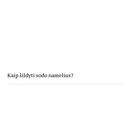
Kaip šildyti sodo namelius?