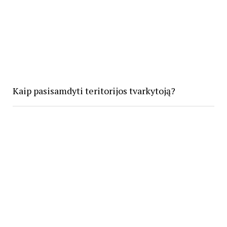
Kaip pasisamdyti teritorijos tvarkytoją?