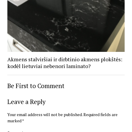
Akmens stalviršiai ir dirbtinio akmens plokštės:
kodėl lietuviai nebenori laminato?
Be First to Comment
Leave a Reply
Your email address will not be published.
Required fields are
marked
*