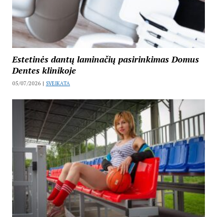
Estetinės dantų laminačių pasirinkimas Domus
Dentes klinikoje
05/07/2026 |
SVEIKATA