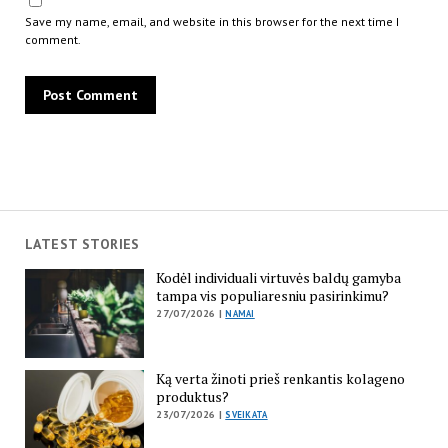
Save my name, email, and website in this browser for the next time I
comment.
LATEST STORIES
Kodėl individuali virtuvės baldų gamyba
tampa vis populiaresniu pasirinkimu?
27/07/2026 |
NAMAI
Ką verta žinoti prieš renkantis kolageno
produktus?
23/07/2026 |
SVEIKATA