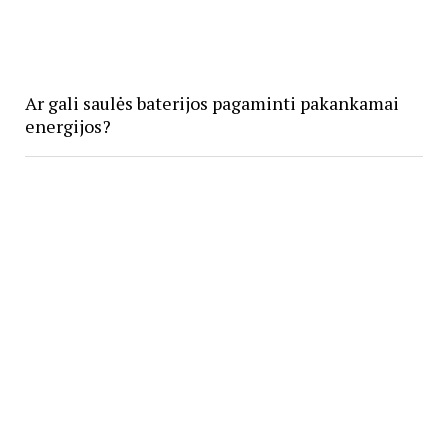
Ar gali saulės baterijos pagaminti pakankamai
energijos?