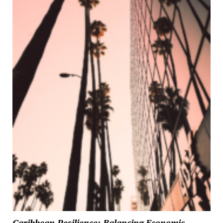
Caribbean Resilience: Balancing Economic