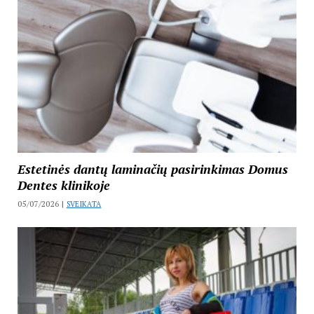
Estetinės dantų laminačių pasirinkimas Domus
Dentes klinikoje
05/07/2026 |
SVEIKATA