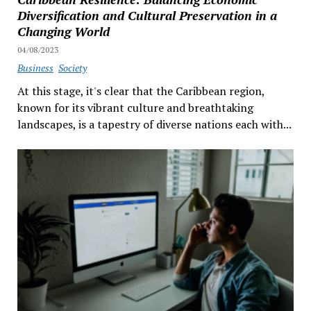
Diversification and Cultural Preservation in a
Changing World
04/08/2023
Business
Society
At this stage, it's clear that the Caribbean region,
known for its vibrant culture and breathtaking
landscapes, is a tapestry of diverse nations each with...