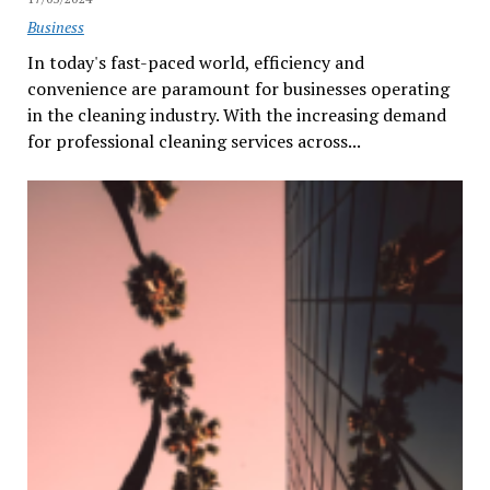
Business
In today's fast-paced world, efficiency and
convenience are paramount for businesses operating
in the cleaning industry. With the increasing demand
for professional cleaning services across...