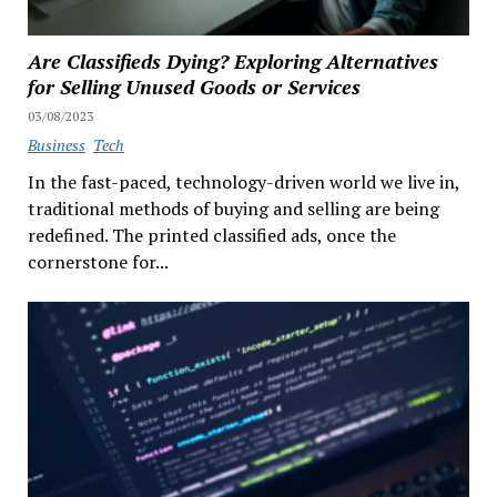
Are Classifieds Dying? Exploring Alternatives
for Selling Unused Goods or Services
03/08/2023
Business
Tech
In the fast-paced, technology-driven world we live in,
traditional methods of buying and selling are being
redefined. The printed classified ads, once the
cornerstone for...