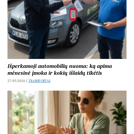
Išperkamoji automobilių nuoma: ką apima
mėnesinė įmoka ir kokių išlaidų tikėtis
27/05/2026 |
TRANSPORTAS