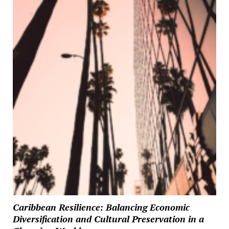
Caribbean Resilience: Balancing Economic
Diversification and Cultural Preservation in a