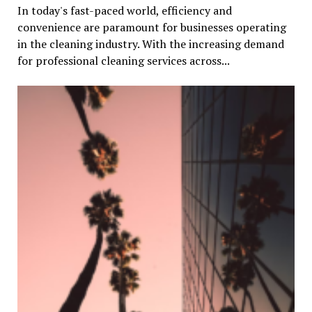
In today's fast-paced world, efficiency and
convenience are paramount for businesses operating
in the cleaning industry. With the increasing demand
for professional cleaning services across...