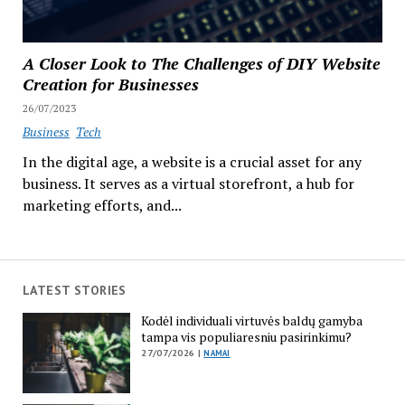
A Closer Look to The Challenges of DIY Website
Creation for Businesses
26/07/2023
Business
Tech
In the digital age, a website is a crucial asset for any
business. It serves as a virtual storefront, a hub for
marketing efforts, and...
LATEST STORIES
Kodėl individuali virtuvės baldų gamyba
tampa vis populiaresniu pasirinkimu?
27/07/2026 |
NAMAI