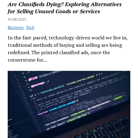
Are Classifieds Dying? Exploring Alternatives
for Selling Unused Goods or Services
03/08/2023
Business
Tech
In the fast-paced, technology-driven world we live in,
traditional methods of buying and selling are being
redefined. The printed classified ads, once the
cornerstone for...