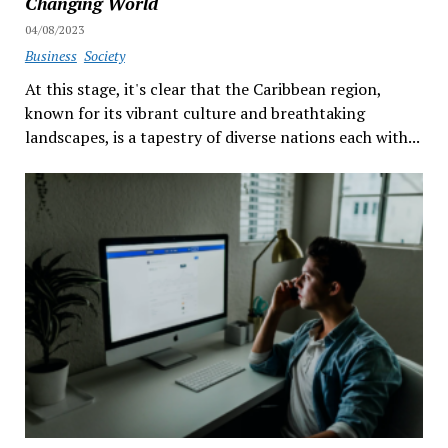
Changing World
04/08/2023
Business
Society
At this stage, it's clear that the Caribbean region,
known for its vibrant culture and breathtaking
landscapes, is a tapestry of diverse nations each with...